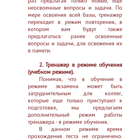
раз предлагая только новые, еще
неосвоенные вопросы и задачи. По
мере освоения всей базы, тренажер
переходит в режим повторения, в
котором вам будут также
предлагаться ранее освоенные
вопросы и задачи, для освежения их
в памяти.
2. Тренажер в режиме обучения
(учебном режиме).
Понимая, что в обучение в
режиме экзамена может быть
затруднительным для коллег,
которые еще только приступают к
подготовке, мы предлагаем
дополнительный режим работы
тренажера - в режиме обучения.
В данном режиме время
прохождения теста не ограничено.