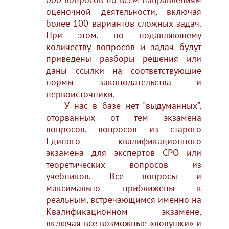
оценочной деятельности, включая
более 100 вариантов сложных задач.
При этом, по подавляющему
количеству вопросов и задач будут
приведены разборы решения или
даны ссылки на соответствующие
нормы законодательства и
первоисточники.
У нас в базе нет "выдуманных",
оторванных от тем экзамена
вопросов, вопросов из старого
Единого квалификационного
экзамена для экспертов СРО или
теоретических вопросов из
учебников. Все вопросы и
максимально приближены к
реальным, встречающимся именно на
Квалификационном экзамене,
включая все возможные «ловушки» и