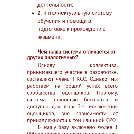
деятельности;
2. интеллектуальную систему
обучения и помощи в
подготовке к прохождению
экзамена.
Чем наша система отличается от
других аналогичных?
Основу коллектива,
принимавшего участие в разработке,
составляют члены НКСО. Однако, мы
работаем на общий успех всего
сообщества оценщиков. Поэтому,
система полностью бесплатна и
доступна для всех без исключения
оценщиков, вне зависимости от
принадлежности к той или иной СРО.
В нашу базу включено более 1
000 вопросов по всем направлениям