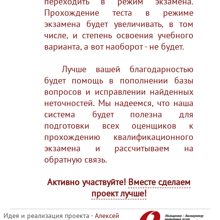
переходить в режим экзамена.
Прохождение теста в режиме
экзамена будет увеличивать, в том
числе, и степень освоения учебного
варианта, а вот наоборот - не будет.
Лучше вашей благодарностью
будет помощь в пополнении базы
вопросов и исправлении найденных
неточностей. Мы надеемся, что наша
система будет полезна для
подготовки всех оценщиков к
прохождению квалификационного
экзамена и рассчитываем на
обратную связь.
Активно участвуйте!
Вместе сделаем
проект лучше!
Идея и реализация проекта -
Алексей