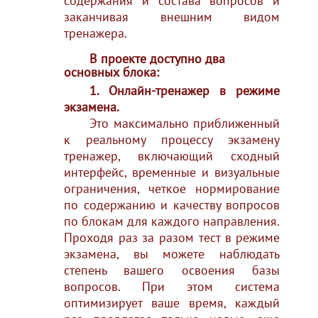
содержания и состава вопросов и
заканчивая внешним видом
тренажера.
В проекте доступно два
основных блока:
1. Онлайн-тренажер в режиме
экзамена.
Это максимально приближенный
к реальному процессу экзамену
тренажер, включающий сходный
интерфейс, временные и визуальные
ограничения, четкое нормирование
по содержанию и качеству вопросов
по блокам для каждого направления.
Проходя раз за разом тест в режиме
экзамена, вы можете наблюдать
степень вашего освоения базы
вопросов. При этом система
оптимизирует ваше время, каждый