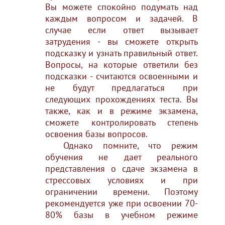
Вы можете спокойно подумать над
каждым вопросом и задачей. В
случае если ответ вызывает
затрудения - вы сможете открыть
подсказку и узнать правильный ответ.
Вопросы, на которые ответили без
подсказки - считаются освоенными и
не будут предлагаться при
следующих прохождениях теста. Вы
также, как и в режиме экзамена,
сможете контролировать степень
освоения базы вопросов.
Однако помните, что режим
обучения не дает реального
представления о сдаче экзамена в
стрессовых условиях и при
ограничении времени. Поэтому
рекомендуется уже при освоении 70-
80% базы в учебном режиме