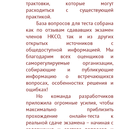
трактовки, которые могут
расходиться с существующей
практикой.
База вопросов для теста собрана
как по отзывам сдававших экзамен
членов НКСО, так и из других
открытых источников с
общедоступной информацией. Мы
благодарим всех оценщиков и
саморегулируемые организации,
собирающие и публикующие
информацию о встречающихся
вопросах, особенностях решения и
ощибках!
Но команда разработчиков
приложила огромные усилия, чтобы
максимально приблизить
прохождение онлайн-теста к
реальной сдаче экзамена – начиная с